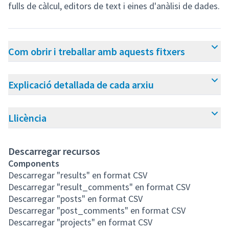
fulls de càlcul, editors de text i eines d'anàlisi de dades.
Com obrir i treballar amb aquests fitxers
Explicació detallada de cada arxiu
Llicència
Descarregar recursos
Components
Descarregar "results" en format CSV
Descarregar "result_comments" en format CSV
Descarregar "posts" en format CSV
Descarregar "post_comments" en format CSV
Descarregar "projects" en format CSV