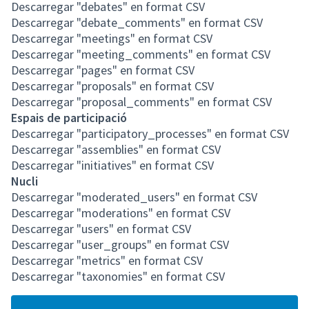
Descarregar "debates" en format CSV
Descarregar "debate_comments" en format CSV
Descarregar "meetings" en format CSV
Descarregar "meeting_comments" en format CSV
Descarregar "pages" en format CSV
Descarregar "proposals" en format CSV
Descarregar "proposal_comments" en format CSV
Espais de participació
Descarregar "participatory_processes" en format CSV
Descarregar "assemblies" en format CSV
Descarregar "initiatives" en format CSV
Nucli
Descarregar "moderated_users" en format CSV
Descarregar "moderations" en format CSV
Descarregar "users" en format CSV
Descarregar "user_groups" en format CSV
Descarregar "metrics" en format CSV
Descarregar "taxonomies" en format CSV